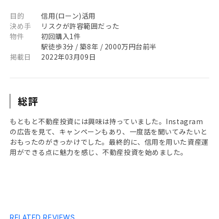
目的
信用(ローン)活用
決め手
リスクが許容範囲だった
物件
初回購入1件
駅徒歩3分 / 築8年 / 2000万円台前半
掲載日
2022年03月09日
総評
もともと不動産投資には興味は持っていました。Instagram
の広告を見て、キャンペーンもあり、一度話を聞いてみたいと
おもったのがきっかけでした。最終的に、信用を用いた資産運
用ができる点に魅力を感じ、不動産投資を始めました。
RELATED REVIEWS