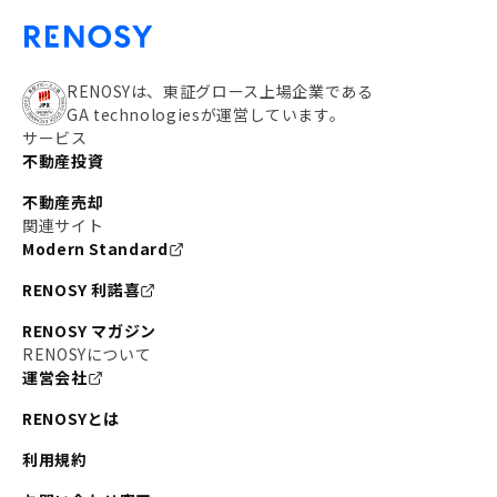
RENOSYは、東証グロース上場企業である
GA technologiesが運営しています。
サービス
不動産投資
不動産売却
関連サイト
Modern Standard
RENOSY 利諾喜
RENOSY マガジン
RENOSYについて
運営会社
RENOSYとは
利用規約