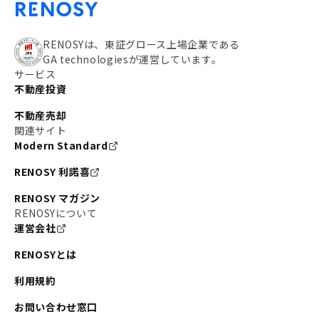
RENOSYは、東証グロース上場企業である
GA technologiesが運営しています。
サービス
不動産投資
不動産売却
関連サイト
Modern Standard
RENOSY 利諾喜
RENOSY マガジン
RENOSYについて
運営会社
RENOSYとは
利用規約
お問い合わせ窓口