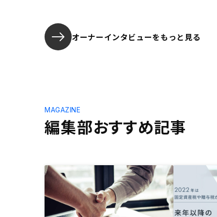
オーナーインタビューを
もっと見る
MAGAZINE
編集部おすすめ記事