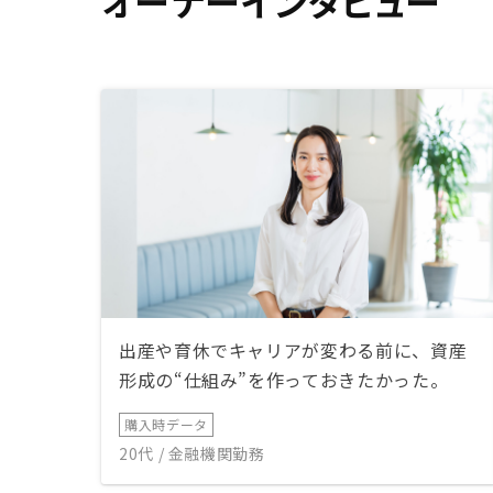
オーナーインタビュー
出産や育休でキャリアが変わる前に、資産
形成の“仕組み”を作っておきたかった。
購入時データ
20代 / 金融機関勤務