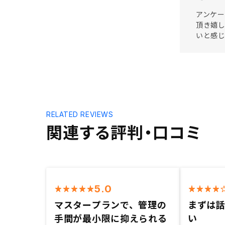
アンケー
頂き嬉し
いと感
RELATED REVIEWS
関連する評判・口コミ
5.0
マスタープランで、管理の
まずは
手間が最小限に抑えられる
い