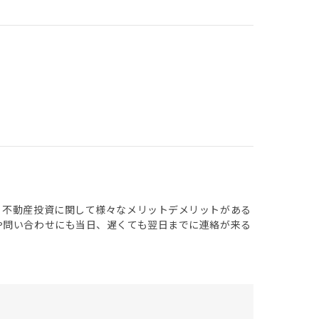
、不動産投資に関して様々なメリットデメリットがある
や問い合わせにも当日、遅くても翌日までに連絡が来る