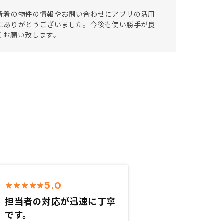
、新着の物件の情報やお問い合わせにアプリの活用
誠にありがとうございました。今後も使い勝手が良
くお願い致します。
5.0
担当者の対応が迅速に丁寧
です。