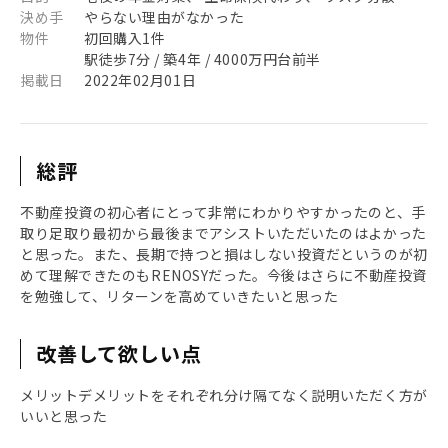
決め手
やらない理由がなかった
物件
初回購入1件
駅徒歩7分 / 築4年 / 4000万円台前半
掲載日
2022年02月01日
総評
不動産投資の初心者にとって非常にわかりやすかったのと、手
取り足取り最初から最後までアシストいただいたのはよかった
と思った。また、長期で持つと損はしない投資だというのが初
めて理解できたのもRENOSYだった。今後はさらに不動産投資
を勉強して、リターンを高めていきたいと思った
改善して欲しい点
メリットデメリットをそれぞれ分け隔てなく説明いただく方が
いいと思った