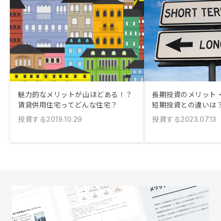
魅力的なメリットが山ほどある！？
長期投資のメリット
賃貸併用住宅ってどんな住宅？
短期投資との違いは
投資する
投資する
2019.10.29
2023.07.13