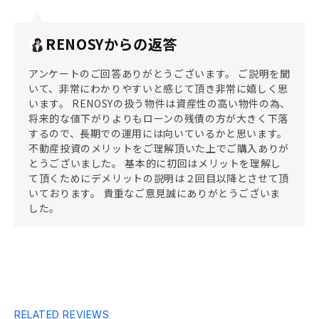
RENOSYからの返答
アンケートのご回答ありがとうございます。 ご説明を聞
いて、非常にわかりやすいと感じて頂き非常に嬉しく思
います。 RENOSYの扱う物件は資産性の高い物件の為、
将来的な値下がりよりもローンの残債の方が大きく下落
するので、長期での運用には向いているかと思います。
不動産投資のメリットをご理解頂いた上でご購入ありが
とうございました。 基本的に初回はメリットを理解し
て頂くためにデメリットの説明は２回目以降とさせて頂
いております。 貴重なご意見誠にありがとうございま
した。
RELATED REVIEWS