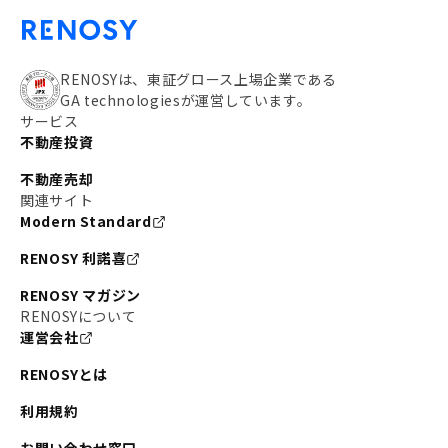
RENOSYは、東証グロース上場企業である
GA technologiesが運営しています。
サービス
不動産投資
不動産売却
関連サイト
Modern Standard
RENOSY 利諾喜
RENOSY マガジン
RENOSYについて
運営会社
RENOSYとは
利用規約