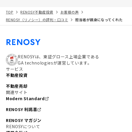
TOP
RENOSY不動産投資
お客様の声
RENOSY（リノシー）の評判・口コミ
担当者が親身になってくれた
RENOSYは、東証グロース上場企業である
GA technologiesが運営しています。
サービス
不動産投資
不動産売却
関連サイト
Modern Standard
RENOSY 利諾喜
RENOSY マガジン
RENOSYについて