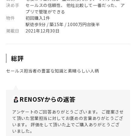
決め手
セールスの信頼性、 他社比較して一番だった、 ア
プリで管理ができる
物件
初回購入1件
駅徒歩9分 / 築15年 / 1000万円台後半
掲載日
2021年12月30日
総評
セールス担当者の豊富な知識と素晴らしい人柄
RENOSYからの返答
アンケートのご回答ありがとうございます。 ご提案させ
て頂いた営業担当に対してお褒めの言葉ありがとうござ
います。 評価をして頂いた上でご購入ありがとうござ
いました。