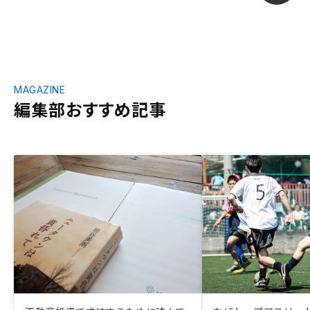
MAGAZINE
編集部おすすめ記事