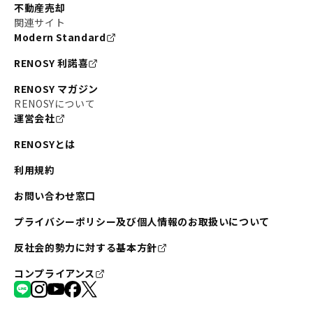
不動産売却
関連サイト
Modern Standard
RENOSY 利諾喜
RENOSY マガジン
RENOSYについて
運営会社
RENOSYとは
利用規約
お問い合わせ窓口
プライバシーポリシー及び個人情報のお取扱いについて
反社会的勢力に対する基本方針
コンプライアンス