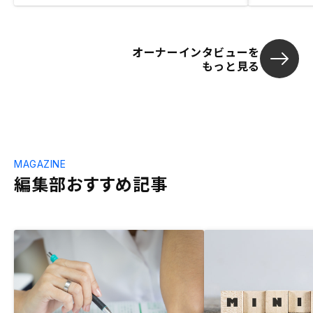
オーナーインタビューを
もっと見る
MAGAZINE
編集部おすすめ記事