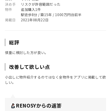
決め手
リスクが許容範囲だった
物件
追加購入1件
駅徒歩8分 / 築15年 / 1000万円台前半
掲載日
2021年08月22日
総評
慎重に検討した方が良い。
改善して欲しい点
小出しに物件紹介するのではなく全物件をアプリに掲載して欲
しい。
RENOSYからの返答