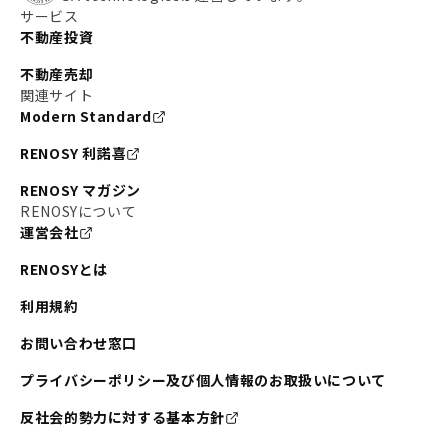
サービス
不動産投資
不動産売却
関連サイト
Modern Standard
RENOSY 利諾喜
RENOSY マガジン
RENOSYについて
運営会社
RENOSYとは
利用規約
お問い合わせ窓口
プライバシーポリシー及び個人情報のお取扱いについて
反社会的勢力に対する基本方針