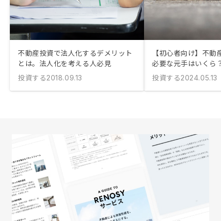
不動産投資で法人化するデメリット
【初心者向け】不動
とは。法人化を考える人必見
必要な元手はいくら
投資する
投資する
2018.09.13
2024.05.13