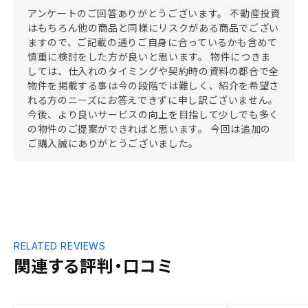
アンケートのご回答ありがとうございます。 不動産投資
はもちろん他の商品と同様にリスクがある商品でござい
ますので、ご記載の通りご自身に合っているかも含めて
慎重に検討をした方が良いと思います。 物件につきま
しては、仕入れのタイミングや契約時の資料の都合で全
物件を掲載する事は今の段階では難しく、紹介を希望さ
れる方のニーズにお答えできずに申し訳ございません。
今後、より良いサービスの向上を目指して少しでも多く
の物件のご提案ができればと思います。 今回は追加の
ご購入誠にありがとうございました。
RELATED REVIEWS
関連する評判・口コミ