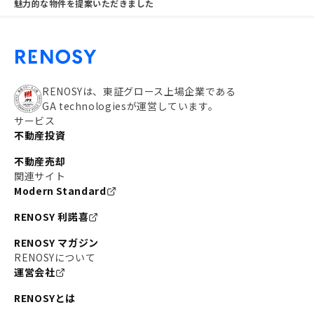
魅力的な物件を提案いただきました
RENOSYは、東証グロース上場企業である
GA technologiesが運営しています。
サービス
不動産投資
不動産売却
関連サイト
Modern Standard
RENOSY 利諾喜
RENOSY マガジン
RENOSYについて
運営会社
RENOSYとは