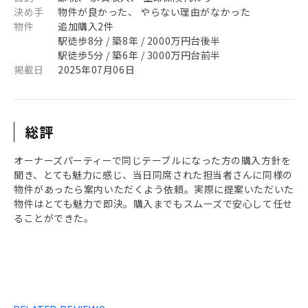
決め手
物件が良かった、 やらない理由がなかった
物件
追加購入2件
駅徒歩8分 / 築8年 / 2000万円台後半
駅徒歩5分 / 築6年 / 3000万円台前半
掲載日
2025年07月06日
総評
オーナーズパーティーで同じテーブルになった方の購入方針を
聞き、とても魅力に感じ、当日同席された担当者さんに同様の
物件があったら案内いただくよう依頼。実際に提案いただいた
物件はとても魅力で即決。購入までもスムーズで安心して任せ
ることができた。