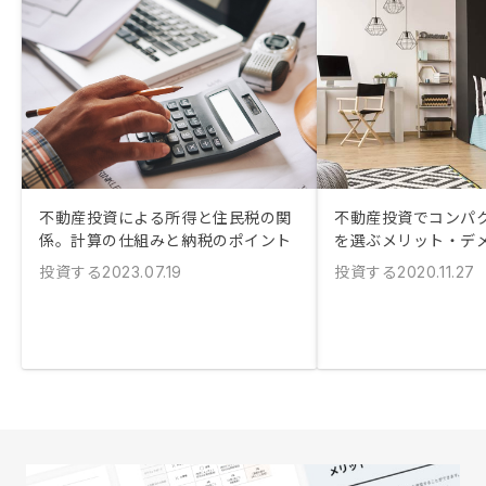
不動産投資による所得と住民税の関
不動産投資でコンパ
係。計算の仕組みと納税のポイント
を選ぶメリット・デ
投資する
投資する
2023.07.19
2020.11.27