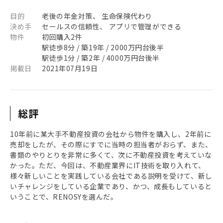
目的
老後の年金対策、 生命保険代わり
決め手
セールスの信頼性、 アプリで管理ができる
物件
初回購入2件
駅徒歩8分 / 築19年 / 2000万円台後半
駅徒歩1分 / 築2年 / 4000万円台後半
掲載日
2021年07月19日
総評
10年前に某大手不動産投資の会社から物件を購入し、2年前に
売却をしたが、その際にすでに当時の担当者がおらず、また、
書類のやりとりを非常に多くて、次に不動産投資を考えていな
かった。ただ、今回は、不動産業界にIT技術を取り入れて、
様々新しいことを実践している会社である説明を受けて、新し
いチャレンジをしている企業であり、かつ、成長もしていると
いうことで、RENOSYを選んだ。