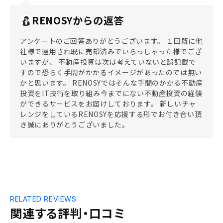
RENOSYからの返答
アンケートのご回答ありがとうございます。 １回既に他
社様で運用され既に売却済みでいらっしゃった様でござ
いますが、 不動産投資は次は考えていないと誤記載で
すので恐らく手間がかかるイメージがあったのでは無い
かと思います。 RENOSYではそんな手間のかかる不動産
投資をIT技術を取り組み今までにない不動産投資の経験
ができるサービスをお届けしております。 新しいチャ
レンジをしているRENOSYを応援する形でお付き合い頂
き誠にありがとうございました。
RELATED REVIEWS
関連する評判・口コミ