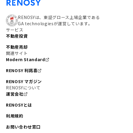
RENOSYは、東証グロース上場企業である
GA technologiesが運営しています。
サービス
不動産投資
不動産売却
関連サイト
Modern Standard
RENOSY 利諾喜
RENOSY マガジン
RENOSYについて
運営会社
RENOSYとは
利用規約
お問い合わせ窓口