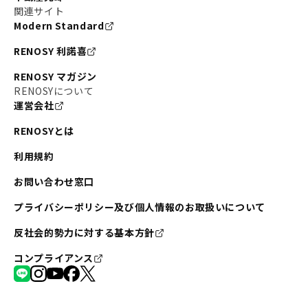
関連サイト
Modern Standard
RENOSY 利諾喜
RENOSY マガジン
RENOSYについて
運営会社
RENOSYとは
利用規約
お問い合わせ窓口
プライバシーポリシー及び個人情報のお取扱いについて
反社会的勢力に対する基本方針
コンプライアンス