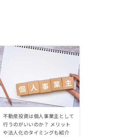
不動産投資は個人事業主として
行うのがいいのか？ メリット
や法人化のタイミングも紹介