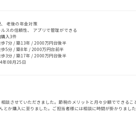
税、 老後の年金対策
ールスの信頼性、 アプリで管理ができる
加購入3件
歩7分 / 築13年 / 2000万円台後半
歩5分 / 築8年 / 2000万円台前半
歩3分 / 築17年 / 2000万円台後半
24年08月25日
り相談させていただきました。節税のメリットと月々少額でできるこ
んとか購入に至りました。ご担当者様には相談に時間が掛かりまし