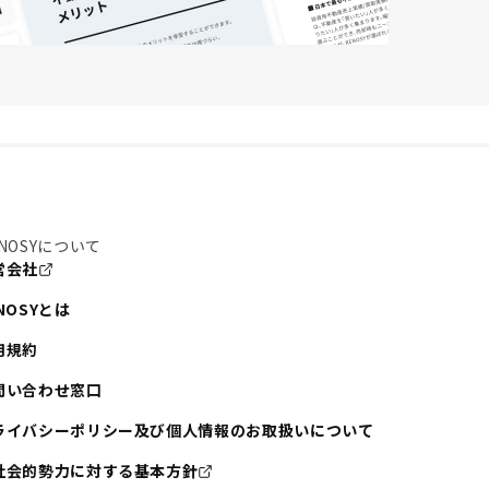
NOSYについて
営会社
NOSYとは
用規約
問い合わせ窓口
ライバシーポリシー及び個人情報のお取扱いについて
社会的勢力に対する基本方針