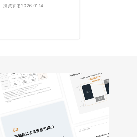
投資する
2026.01.14