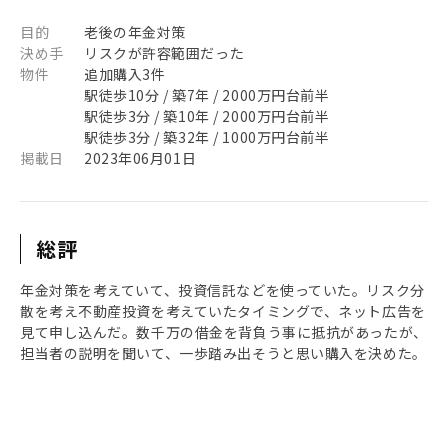
目的
老後の年金対策
決め手
リスクが許容範囲だった
物件
追加購入3件
駅徒歩10分 / 築7年 / 2000万円台前半
駅徒歩3分 / 築10年 / 2000万円台前半
駅徒歩3分 / 築32年 / 1000万円台前半
掲載日
2023年06月01日
総評
年金対策を考えていて、投資信託などを使っていた。リスク分
散を考え不動産投資を考えていたタイミングで、ネット広告を
見て申し込んだ。数千万の借金を背負う事に抵抗があったが、
担当者の説明を聞いて、一歩踏み出そうと思い購入を決めた。