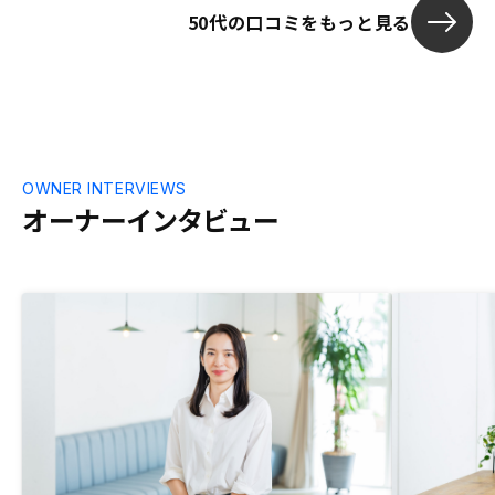
50代の口コミをもっと見る
OWNER INTERVIEWS
オーナーインタビュー