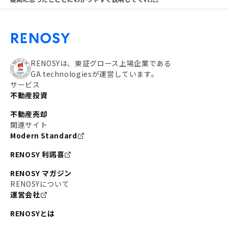
RENOSYは、東証グロース上場企業である
GA technologiesが運営しています。
サービス
不動産投資
不動産売却
関連サイト
Modern Standard
RENOSY 利諾喜
RENOSY マガジン
RENOSYについて
運営会社
RENOSYとは