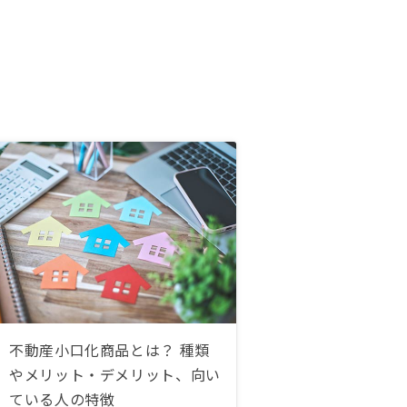
不動産小口化商品とは？ 種類
やメリット・デメリット、向い
ている人の特徴