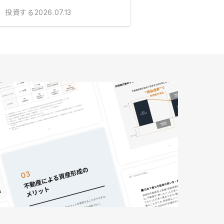
投資する
2026.07.13