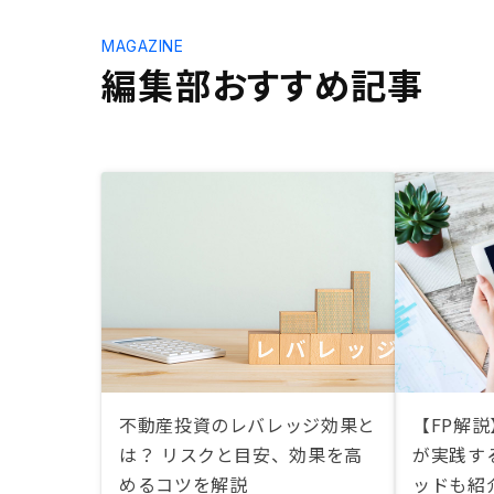
MAGAZINE
編集部おすすめ記事
不動産投資のレバレッジ効果と
【FP解説
は？ リスクと目安、効果を高
が実践す
めるコツを解説
ッドも紹