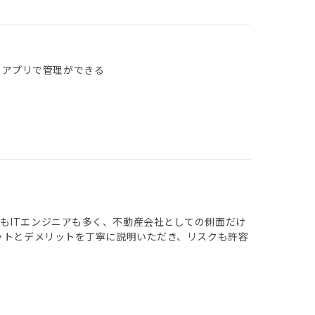
 アプリで管理ができる
もITエンジニアも多く、不動産会社としての側面だけ
ットとデメリットを丁寧に説明いただき、リスクも許容