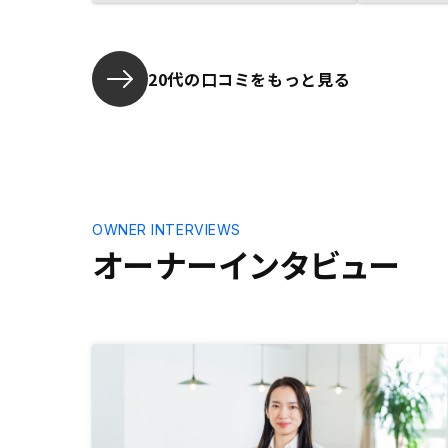
20代の口コミをもっと見る
OWNER INTERVIEWS
オーナーインタビュー