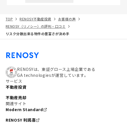
TOP
RENOSY不動産投資
お客様の声
RENOSY（リノシー）の評判・口コミ
リスク分散出来る物件の豊富さが決め手
RENOSYは、東証グロース上場企業である
GA technologiesが運営しています。
サービス
不動産投資
不動産売却
関連サイト
Modern Standard
RENOSY 利諾喜