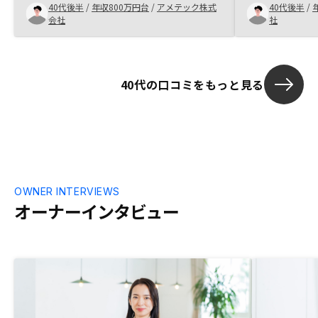
40代後半
/
年収800万円台
/
アメテック株式
40代後半
/
ていればよか
会社
社
40代の口コミをもっと見る
OWNER INTERVIEWS
オーナーインタビュー