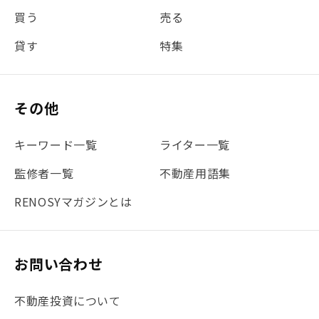
買う
売る
貸す
特集
その他
キーワード一覧
ライター一覧
監修者一覧
不動産用語集
RENOSYマガジンとは
お問い合わせ
不動産投資について