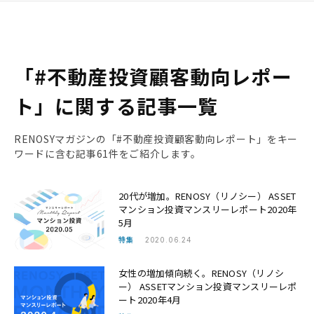
「#不動産投資顧客動向レポー
ト」に関する記事一覧
RENOSYマガジンの「#不動産投資顧客動向レポート」をキー
ワードに含む記事61件をご紹介します。
20代が増加。RENOSY（リノシー） ASSET
マンション投資マンスリーレポート2020年
5月
特集
2020.06.24
女性の増加傾向続く。RENOSY（リノシ
ー） ASSETマンション投資マンスリーレポ
ート2020年4月