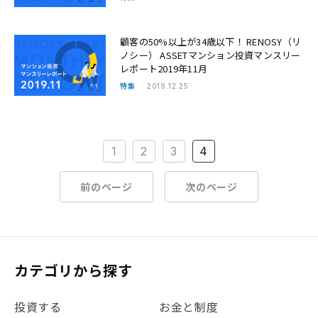
顧客の50%以上が34歳以下！ RENOSY（リ
ノシー） ASSETマンション投資マンスリー
レポート2019年11月
特集
2019.12.25
1
2
3
4
前のページ
次のページ
カテゴリから探す
投資する
お金と制度