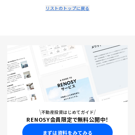
リストのトップに戻る
不動産投資はじめてガイド
RENOSY会員限定で無料公開中！
まずは資料をみてみる