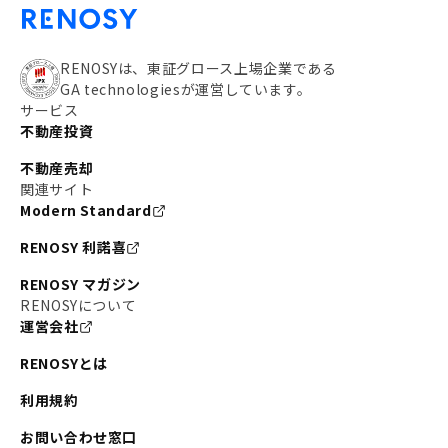
RENOSYは、東証グロース上場企業である
GA technologiesが運営しています。
サービス
不動産投資
不動産売却
関連サイト
Modern Standard
RENOSY 利諾喜
RENOSY マガジン
RENOSYについて
運営会社
RENOSYとは
利用規約
お問い合わせ窓口