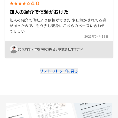
4.0
知人の紹介で信頼がおけた
知人の紹介で他社より信頼ができた 少し急かされてる感
があったので、もう少し親身にこちらのペースに合わせ
てほしい
2021年04月19日
30代前半
/
年収700万円台
/
株式会社NTTアド
リストのトップに戻る