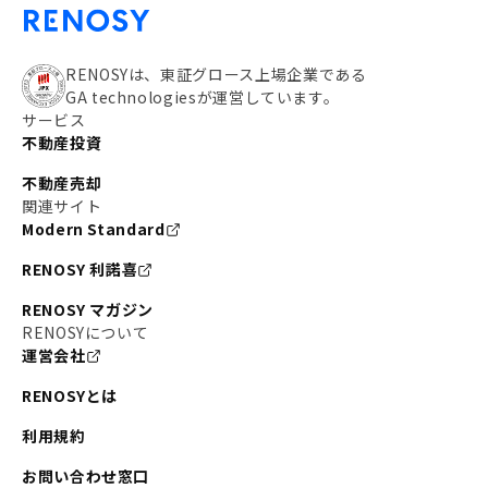
RENOSYは、東証グロース上場企業である
GA technologiesが運営しています。
サービス
不動産投資
不動産売却
関連サイト
Modern Standard
RENOSY 利諾喜
RENOSY マガジン
RENOSYについて
運営会社
RENOSYとは
利用規約
お問い合わせ窓口