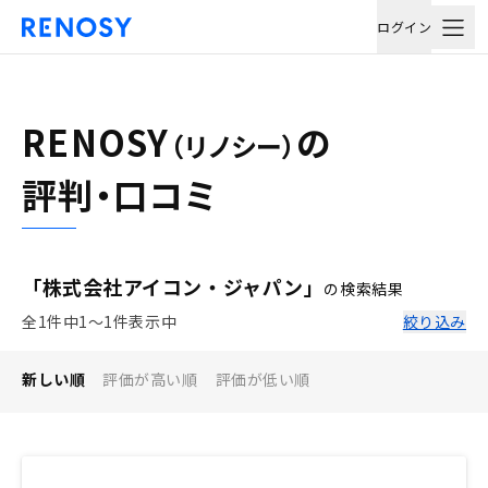
ログイン
RENOSY
の
（リノシー）
評判・口コミ
「株式会社アイコン・ジャパン」
の検索結果
全1件中1〜1件表示中
絞り込み
新しい順
評価が高い順
評価が低い順