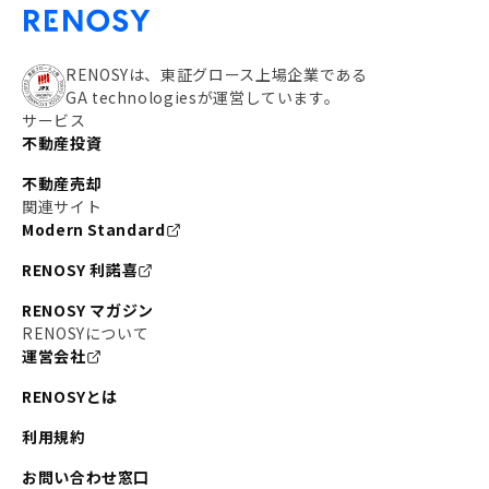
RENOSYは、東証グロース上場企業である
GA technologiesが運営しています。
サービス
不動産投資
不動産売却
関連サイト
Modern Standard
RENOSY 利諾喜
RENOSY マガジン
RENOSYについて
運営会社
RENOSYとは
利用規約
お問い合わせ窓口