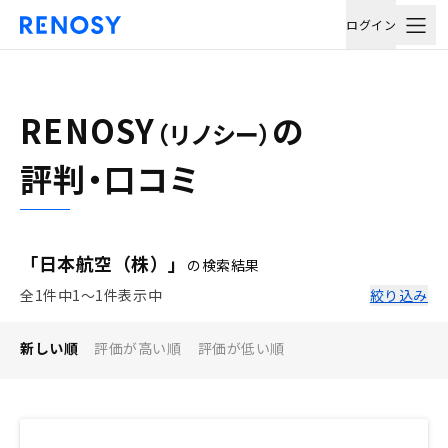
ログイン
RENOSY
の
（リノシー）
評判・口コミ
「日本航空（株）」
の検索結果
全1件中1〜1件表示中
絞り込み
新しい順
評価が高い順
評価が低い順