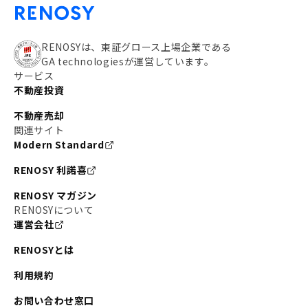
RENOSYは、東証グロース上場企業である
GA technologiesが運営しています。
サービス
不動産投資
不動産売却
関連サイト
Modern Standard
RENOSY 利諾喜
RENOSY マガジン
RENOSYについて
運営会社
RENOSYとは
利用規約
お問い合わせ窓口