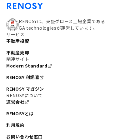
RENOSYは、東証グロース上場企業である
GA technologiesが運営しています。
サービス
不動産投資
不動産売却
関連サイト
Modern Standard
RENOSY 利諾喜
RENOSY マガジン
RENOSYについて
運営会社
RENOSYとは
利用規約
お問い合わせ窓口