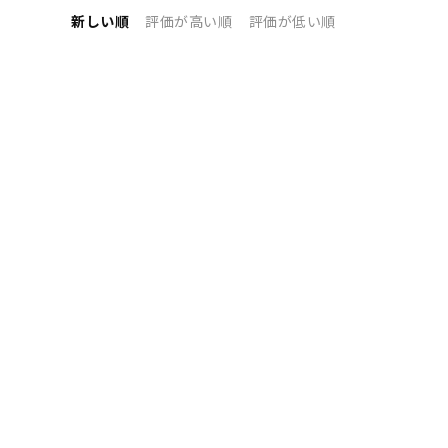
新しい順
評価が高い順
評価が低い順