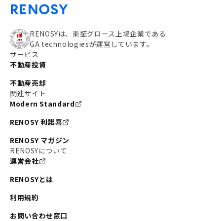
RENOSYは、東証グロース上場企業である
GA technologiesが運営しています。
サービス
不動産投資
不動産売却
関連サイト
Modern Standard
RENOSY 利諾喜
RENOSY マガジン
RENOSYについて
運営会社
RENOSYとは
利用規約
お問い合わせ窓口