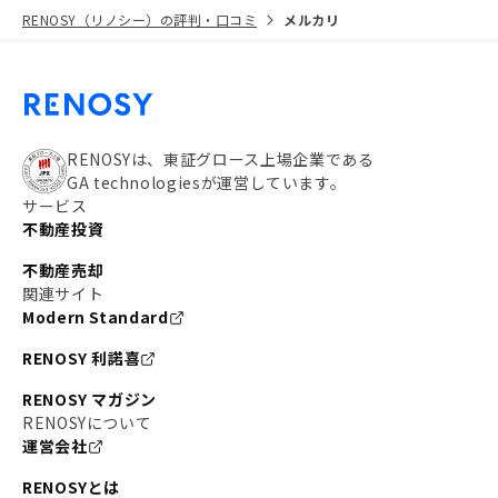
RENOSY（リノシー）の評判・口コミ
メルカリ
RENOSYは、東証グロース上場企業である
GA technologiesが運営しています。
サービス
不動産投資
不動産売却
関連サイト
Modern Standard
RENOSY 利諾喜
RENOSY マガジン
RENOSYについて
運営会社
RENOSYとは