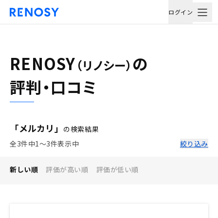
ログイン
RENOSY
の
（リノシー）
評判・口コミ
「メルカリ」
の検索結果
全3件中1〜3件表示中
絞り込み
新しい順
評価が高い順
評価が低い順