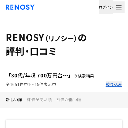
ログイン
RENOSY
の
（リノシー）
評判・口コミ
「30代/年収 700万円台〜」
の検索結果
全1651件中1〜15件表示中
絞り込み
新しい順
評価が高い順
評価が低い順