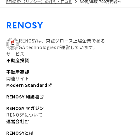
RENOSY（リノシー）の評判・口コミ
30代/年収 700万円台〜
RENOSYは、東証グロース上場企業である
GA technologiesが運営しています。
サービス
不動産投資
不動産売却
関連サイト
Modern Standard
RENOSY 利諾喜
RENOSY マガジン
RENOSYについて
運営会社
RENOSYとは