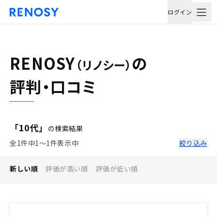
ログイン
RENOSY
の
（リノシー）
評判・口コミ
「10代」
の検索結果
全1件中1〜1件表示中
絞り込み
新しい順
評価が高い順
評価が低い順