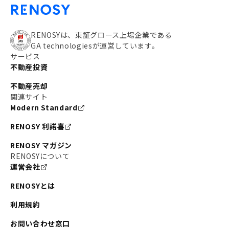
RENOSYは、東証グロース上場企業である
GA technologiesが運営しています。
サービス
不動産投資
不動産売却
関連サイト
Modern Standard
RENOSY 利諾喜
RENOSY マガジン
RENOSYについて
運営会社
RENOSYとは
利用規約
お問い合わせ窓口