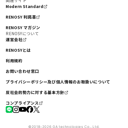
関連サイト
Modern Standard
RENOSY 利諾喜
RENOSY マガジン
RENOSYについて
運営会社
RENOSYとは
利用規約
お問い合わせ窓口
プライバシーポリシー及び個人情報のお取扱いについて
反社会的勢力に対する基本方針
コンプライアンス
©︎2018-2026 GA technologies Co., Ltd.