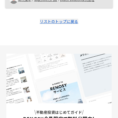
リストのトップに戻る
不動産投資はじめてガイド