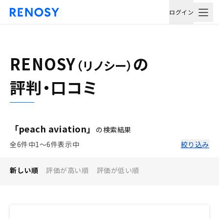
ログイン
RENOSY
の
（リノシー）
評判・口コミ
「peach aviation」
の検索結果
全6件中1〜6件表示中
絞り込み
新しい順
評価が高い順
評価が低い順