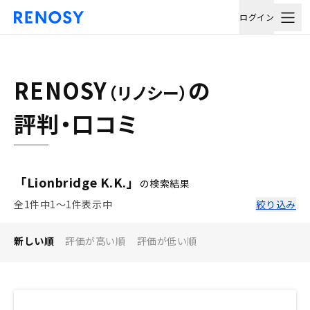
ログイン
RENOSY
の
（リノシー）
評判・口コミ
「Lionbridge K.K.」
の検索結果
全1件中1〜1件表示中
絞り込み
新しい順
評価が高い順
評価が低い順