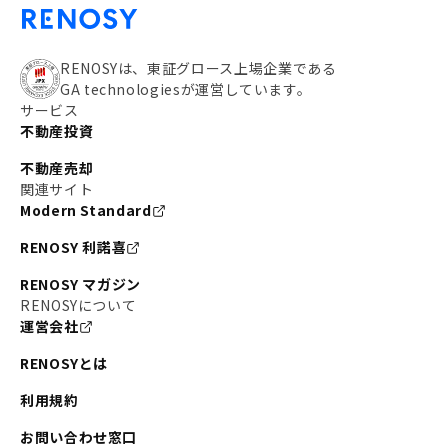
RENOSYは、東証グロース上場企業である
GA technologiesが運営しています。
サービス
不動産投資
不動産売却
関連サイト
Modern Standard
RENOSY 利諾喜
RENOSY マガジン
RENOSYについて
運営会社
RENOSYとは
利用規約
お問い合わせ窓口