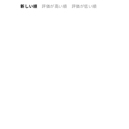
新しい順
評価が高い順
評価が低い順