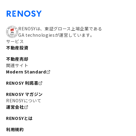
RENOSYは、東証グロース上場企業である
GA technologiesが運営しています。
サービス
不動産投資
不動産売却
関連サイト
Modern Standard
RENOSY 利諾喜
RENOSY マガジン
RENOSYについて
運営会社
RENOSYとは
利用規約