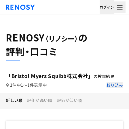
ログイン
RENOSY
の
（リノシー）
評判・口コミ
「Bristol Myers Squibb株式会社」
の検索結果
全1件中1〜1件表示中
絞り込み
新しい順
評価が高い順
評価が低い順