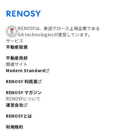
RENOSYは、東証グロース上場企業である
GA technologiesが運営しています。
サービス
不動産投資
不動産売却
関連サイト
Modern Standard
RENOSY 利諾喜
RENOSY マガジン
RENOSYについて
運営会社
RENOSYとは
利用規約