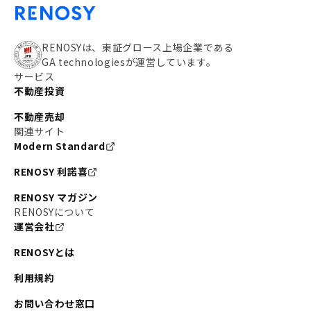
RENOSYは、東証グロース上場企業である
GA technologiesが運営しています。
サービス
不動産投資
不動産売却
関連サイト
Modern Standard
RENOSY 利諾喜
RENOSY マガジン
RENOSYについて
運営会社
RENOSYとは
利用規約
お問い合わせ窓口