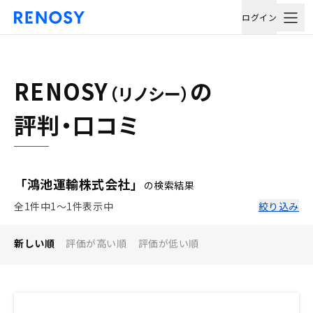
ログイン
RENOSY
の
（リノシー）
評判・口コミ
「鴻池運輸株式会社」
の検索結果
全1件中1〜1件表示中
絞り込み
新しい順
評価が高い順
評価が低い順