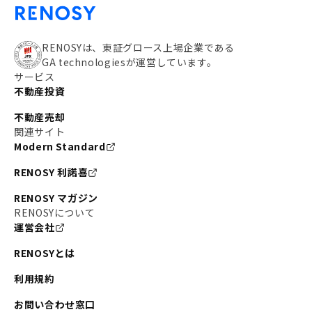
RENOSYは、東証グロース上場企業である
GA technologiesが運営しています。
サービス
不動産投資
不動産売却
関連サイト
Modern Standard
RENOSY 利諾喜
RENOSY マガジン
RENOSYについて
運営会社
RENOSYとは
利用規約
お問い合わせ窓口