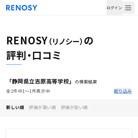
ログイン
RENOSY
の
（リノシー）
評判・口コミ
「静岡県立吉原高等学校」
の検索結果
全1件中1〜1件表示中
絞り込み
新しい順
評価が高い順
評価が低い順