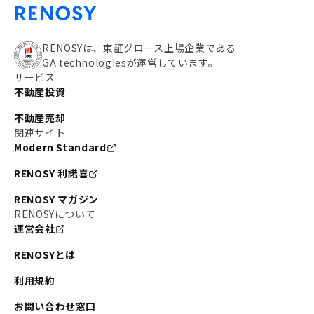
RENOSYは、東証グロース上場企業である
GA technologiesが運営しています。
サービス
不動産投資
不動産売却
関連サイト
Modern Standard
RENOSY 利諾喜
RENOSY マガジン
RENOSYについて
運営会社
RENOSYとは
利用規約
お問い合わせ窓口