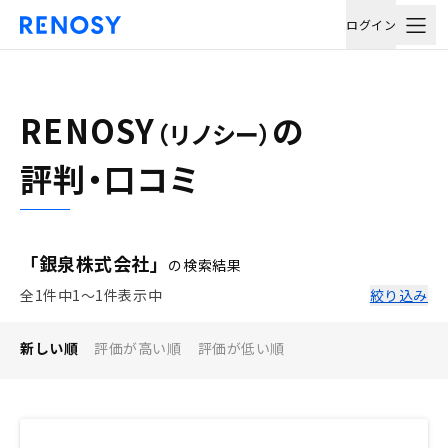
ログイン
RENOSY
の
（リノシー）
評判・口コミ
「銀泉株式会社」
の検索結果
全1件中1〜1件表示中
絞り込み
新しい順
評価が高い順
評価が低い順