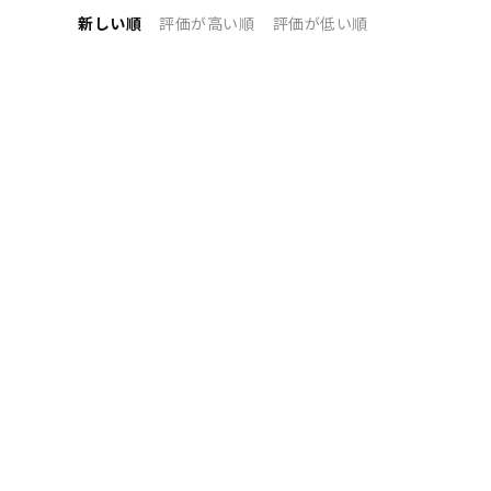
新しい順
評価が高い順
評価が低い順