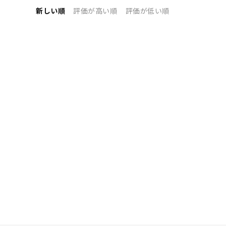
新しい順
評価が高い順
評価が低い順