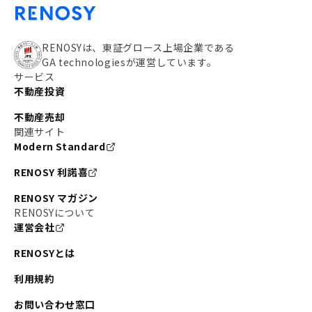
RENOSYは、東証グロース上場企業である
GA technologiesが運営しています。
サービス
不動産投資
不動産売却
関連サイト
Modern Standard
RENOSY 利諾喜
RENOSY マガジン
RENOSYについて
運営会社
RENOSYとは
利用規約
お問い合わせ窓口