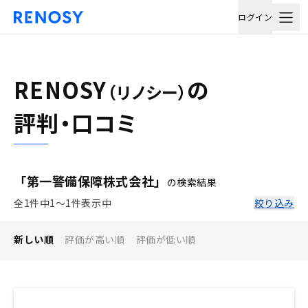
ログイン
RENOSY
の
（リノシー）
評判・口コミ
「第一警備保障株式会社」
の検索結果
全1件中1〜1件表示中
絞り込み
新しい順
評価が高い順
評価が低い順