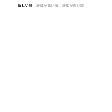
新しい順
評価が高い順
評価が低い順