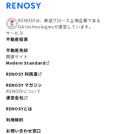
RENOSYは、東証グロース上場企業である
GA technologiesが運営しています。
サービス
不動産投資
不動産売却
関連サイト
Modern Standard
RENOSY 利諾喜
RENOSY マガジン
RENOSYについて
運営会社
RENOSYとは
利用規約
お問い合わせ窓口