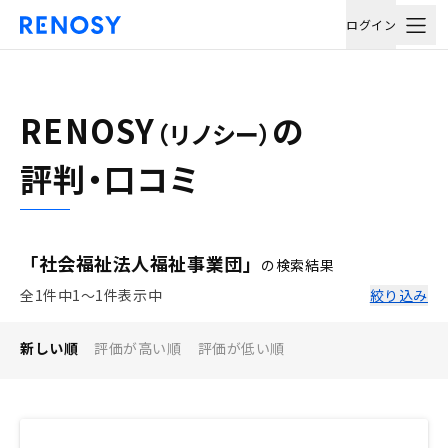
ログイン
RENOSY
の
（リノシー）
評判・口コミ
「社会福祉法人福祉事業団」
の検索結果
全1件中1〜1件表示中
絞り込み
新しい順
評価が高い順
評価が低い順