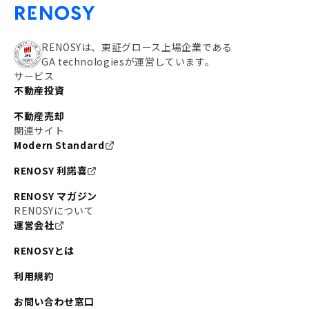
RENOSYは、東証グロース上場企業である
GA technologiesが運営しています。
サービス
不動産投資
不動産売却
関連サイト
Modern Standard
RENOSY 利諾喜
RENOSY マガジン
RENOSYについて
運営会社
RENOSYとは
利用規約
お問い合わせ窓口