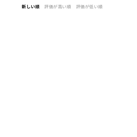
新しい順
評価が高い順
評価が低い順