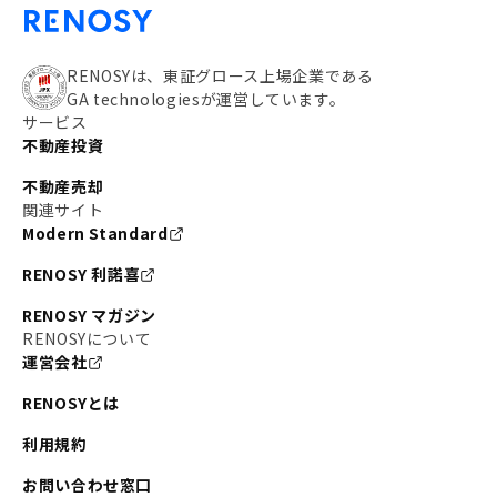
RENOSYは、東証グロース上場企業である
GA technologiesが運営しています。
サービス
不動産投資
不動産売却
関連サイト
Modern Standard
RENOSY 利諾喜
RENOSY マガジン
RENOSYについて
運営会社
RENOSYとは
利用規約
お問い合わせ窓口