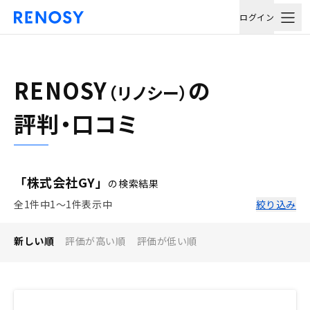
ログイン
RENOSY
の
（リノシー）
評判・口コミ
「株式会社GY」
の検索結果
全1件中1〜1件表示中
絞り込み
新しい順
評価が高い順
評価が低い順