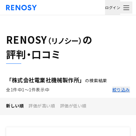
ログイン
RENOSY
の
（リノシー）
評判・口コミ
「株式会社電業社機械製作所」
の検索結果
全1件中1〜1件表示中
絞り込み
新しい順
評価が高い順
評価が低い順