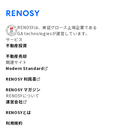
RENOSYは、東証グロース上場企業である
GA technologiesが運営しています。
サービス
不動産投資
不動産売却
関連サイト
Modern Standard
RENOSY 利諾喜
RENOSY マガジン
RENOSYについて
運営会社
RENOSYとは
利用規約