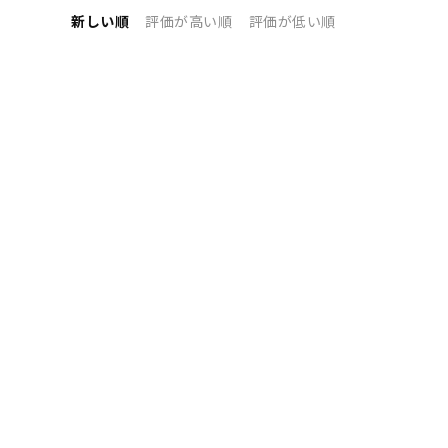
新しい順
評価が高い順
評価が低い順