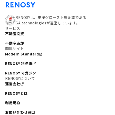
RENOSYは、東証グロース上場企業である
GA technologiesが運営しています。
サービス
不動産投資
不動産売却
関連サイト
Modern Standard
RENOSY 利諾喜
RENOSY マガジン
RENOSYについて
運営会社
RENOSYとは
利用規約
お問い合わせ窓口