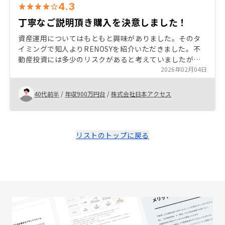
4.3
丁寧なご説明頂き購入を決意しました！
資産運用についてはもともと興味がありました。そのタ
イミングで知人よりRENOSYを紹介いただきました。不
動産投資には多少のリスクがあると考えていましたが、
丁寧にご説明頂き、最終的に購入する事になりました。
2026年02月04日
40代前半
/
年収900万円台
/
株式会社日本アクセス
リストのトップに戻る