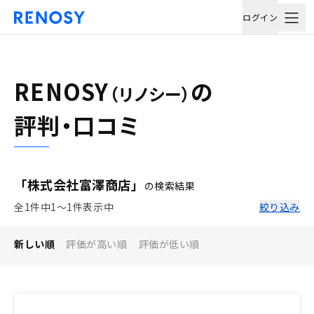
ログイン
RENOSY
の
（リノシー）
評判・口コミ
「株式会社富澤商店」
の検索結果
全1件中1〜1件表示中
絞り込み
新しい順
評価が高い順
評価が低い順