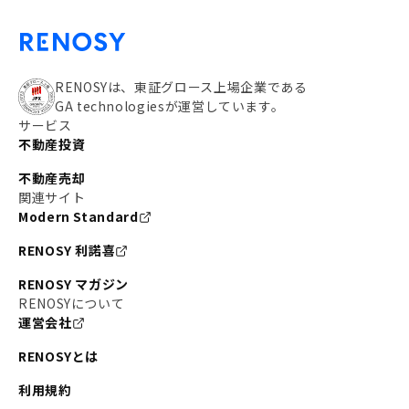
RENOSYは、東証グロース上場企業である
GA technologiesが運営しています。
サービス
不動産投資
不動産売却
関連サイト
Modern Standard
RENOSY 利諾喜
RENOSY マガジン
RENOSYについて
運営会社
RENOSYとは
利用規約