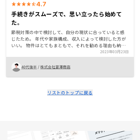
4.7
手続きがスムーズで、思い立ったら始めて
た。
節税対策の中で検討して、自分の現状に合っていると感
じたため。 年代や家族構成、収入によって検討した方が
いい。 物件はとてもまともで、それを勧める理由も納得
できる内容でした。 リスクについてもきちんと説明され
2023年03月23日
ました。
40代後半
/
株式会社富澤商店
リストのトップに戻る