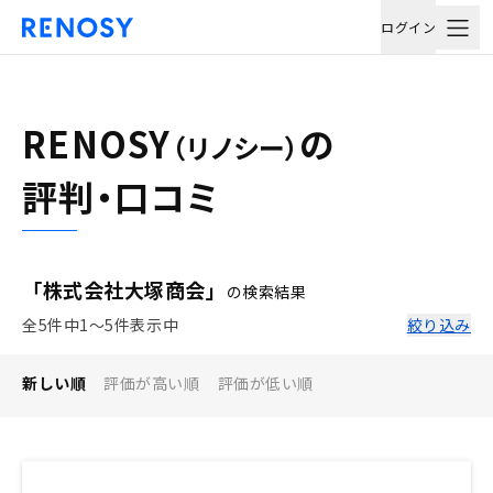
ログイン
RENOSY
の
（リノシー）
評判・口コミ
「株式会社大塚商会」
の検索結果
全5件中1〜5件表示中
絞り込み
新しい順
評価が高い順
評価が低い順