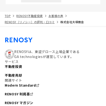
TOP
RENOSY不動産投資
お客様の声
RENOSY（リノシー）の評判・口コミ
株式会社大塚商会
RENOSYは、東証グロース上場企業である
GA technologiesが運営しています。
サービス
不動産投資
不動産売却
関連サイト
Modern Standard
RENOSY 利諾喜
RENOSY マガジン