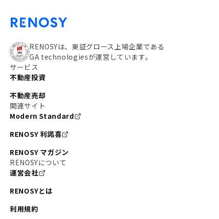
RENOSYは、東証グロース上場企業である
GA technologiesが運営しています。
サービス
不動産投資
不動産売却
関連サイト
Modern Standard
RENOSY 利諾喜
RENOSY マガジン
RENOSYについて
運営会社
RENOSYとは
利用規約