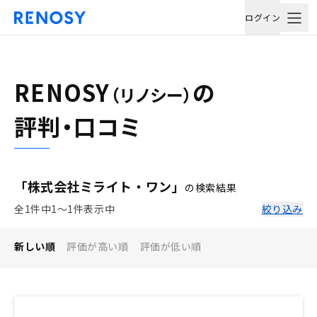
ログイン
RENOSY
の
（リノシー）
評判・口コミ
「株式会社ミライト・ワン」
の検索結果
全1件中1〜1件表示中
絞り込み
新しい順
評価が高い順
評価が低い順