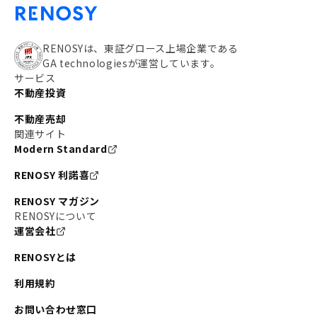
RENOSYは、東証グロース上場企業である
GA technologiesが運営しています。
サービス
不動産投資
不動産売却
関連サイト
Modern Standard
RENOSY 利諾喜
RENOSY マガジン
RENOSYについて
運営会社
RENOSYとは
利用規約
お問い合わせ窓口