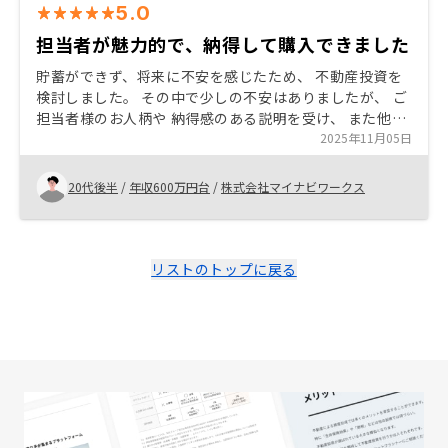
5.0
担当者が魅力的で、納得して購入できました
貯蓄ができず、将来に不安を感じたため、 不動産投資を
検討しました。 その中で少しの不安はありましたが、 ご
担当者様のお人柄や 納得感のある説明を受け、 また他社
との違いを理解できるよう、 お話しいただいたことで、
2025年11月05日
即決することができました。
20代後半
/
年収600万円台
/
株式会社マイナビワークス
リストのトップに戻る