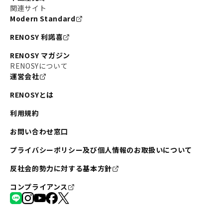
関連サイト
Modern Standard
RENOSY 利諾喜
RENOSY マガジン
RENOSYについて
運営会社
RENOSYとは
利用規約
お問い合わせ窓口
プライバシーポリシー及び個人情報のお取扱いについて
反社会的勢力に対する基本方針
コンプライアンス